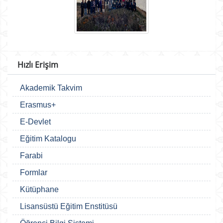
Hızlı Erişim
Akademik Takvim
Erasmus+
E-Devlet
Eğitim Katalogu
Farabi
Formlar
Kütüphane
Lisansüstü Eğitim Enstitüsü