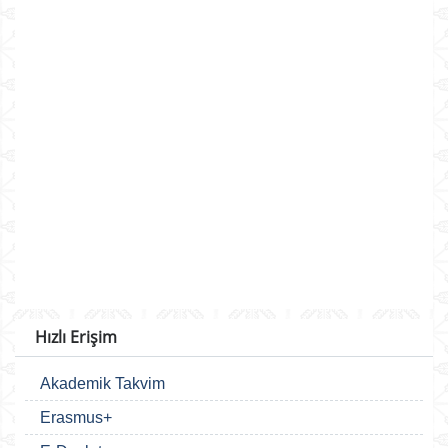
Hızlı Erişim
Akademik Takvim
Erasmus+